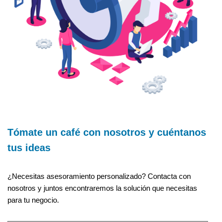
Tómate un café con nosotros y cuéntanos
tus ideas
¿Necesitas asesoramiento personalizado? Contacta con
nosotros y juntos encontraremos la solución que necesitas
para tu negocio.