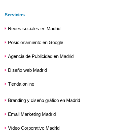
Servicios
Redes sociales en Madrid
Posicionamiento en Google
Agencia de Publicidad en Madrid
Diseño web Madrid
Tienda online
Branding y diseño gráfico en Madrid
Email Marketing Madrid
Vídeo Corporativo Madrid