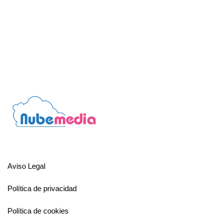
Aviso Legal
Política de privacidad
Política de cookies