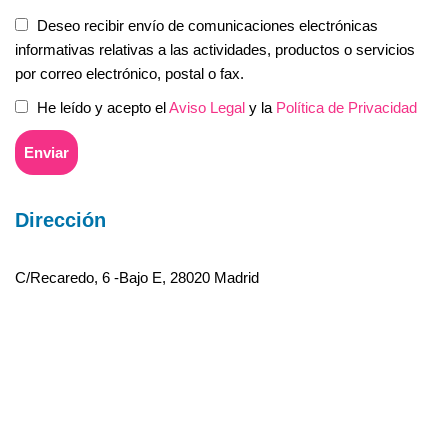
Deseo recibir envío de comunicaciones electrónicas
informativas relativas a las actividades, productos o servicios
por correo electrónico, postal o fax.
He leído y acepto el
Aviso Legal
y la
Política de Privacidad
Dirección
C/Recaredo, 6 -Bajo E, 28020 Madrid