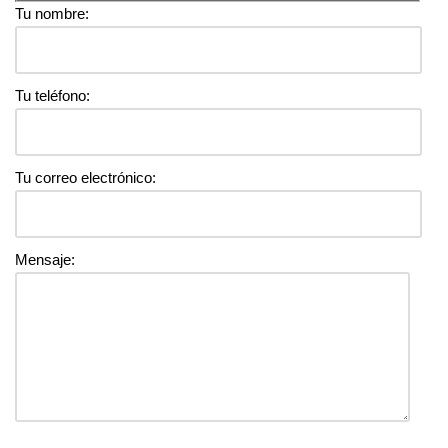
Tu nombre:
Tu teléfono:
Tu correo electrónico:
Mensaje: