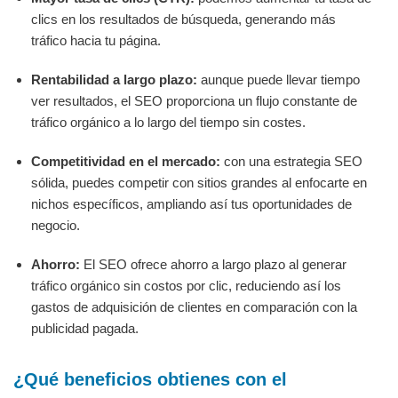
clics en los resultados de búsqueda, generando más
tráfico hacia tu página.
Rentabilidad a largo plazo:
aunque puede llevar tiempo
ver resultados, el SEO proporciona un flujo constante de
tráfico orgánico a lo largo del tiempo sin costes.
Competitividad en el mercado:
con una estrategia SEO
sólida, puedes competir con sitios grandes al enfocarte en
nichos específicos, ampliando así tus oportunidades de
negocio.
Ahorro:
El SEO ofrece ahorro a largo plazo al generar
tráfico orgánico sin costos por clic, reduciendo así los
gastos de adquisición de clientes en comparación con la
publicidad pagada.
¿Qué beneficios obtienes con el