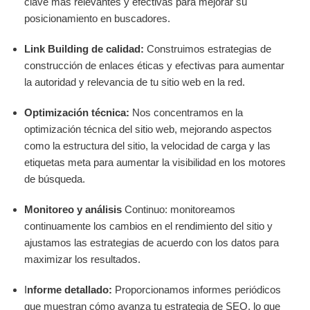
clave más relevantes y efectivas para mejorar su
posicionamiento en buscadores.
Link Building de calidad:
Construimos estrategias de
construcción de enlaces éticas y efectivas para aumentar
la autoridad y relevancia de tu sitio web en la red.
Optimización técnica:
Nos concentramos en la
optimización técnica del sitio web, mejorando aspectos
como la estructura del sitio, la velocidad de carga y las
etiquetas meta para aumentar la visibilidad en los motores
de búsqueda.
Monitoreo y análisis
Continuo: monitoreamos
continuamente los cambios en el rendimiento del sitio y
ajustamos las estrategias de acuerdo con los datos para
maximizar los resultados.
I
nforme detallado:
Proporcionamos informes periódicos
que muestran cómo avanza tu estrategia de SEO, lo que