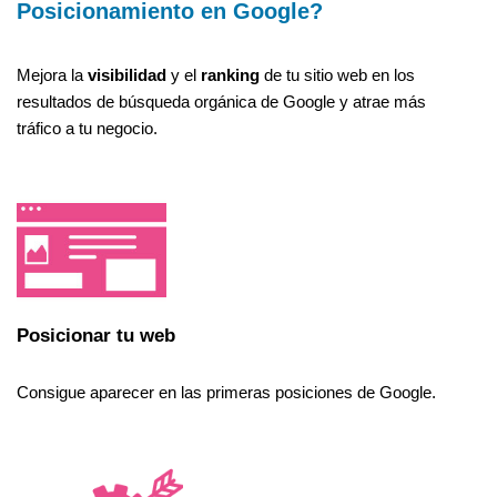
Posicionamiento en Google?
Mejora la
visibilidad
y el
ranking
de tu sitio web en los
resultados de búsqueda orgánica de Google y atrae más
tráfico a tu negocio.
Posicionar tu web
Consigue aparecer en las primeras posiciones de Google.