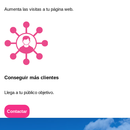
Aumenta las visitas a tu página web.
Conseguir más clientes
Llega a tu público objetivo.
Contactar