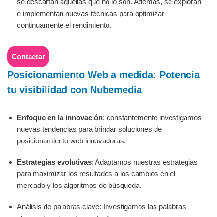
se descartan aquellas que no lo son. Además, se exploran
e implementan nuevas técnicas para optimizar
continuamente el rendimiento.
Contactar
Posicionamiento Web a medida: Potencia
tu visibilidad con Nubemedia
Enfoque en la innovación
: constantemente investigamos
nuevas tendencias para brindar soluciones de
posicionamiento web innovadoras.
Estrategias evolutivas
: Adaptamos nuestras estrategias
para maximizar los resultados a los cambios en el
mercado y los algoritmos de búsqueda.
Análisis de palabras clave: Investigamos las palabras