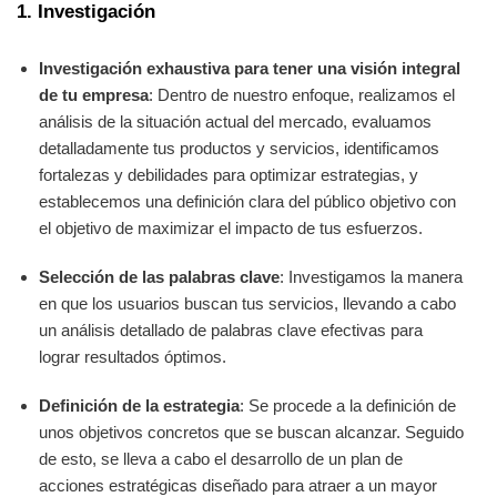
1. Investigación
Investigación exhaustiva para tener una visión integral
de tu empresa
: Dentro de nuestro enfoque, realizamos el
análisis de la situación actual del mercado, evaluamos
detalladamente tus productos y servicios, identificamos
fortalezas y debilidades para optimizar estrategias, y
establecemos una definición clara del público objetivo con
el objetivo de maximizar el impacto de tus esfuerzos.
Selección de las palabras clave
: Investigamos la manera
en que los usuarios buscan tus servicios, llevando a cabo
un análisis detallado de palabras clave efectivas para
lograr resultados óptimos.
Definición de la estrategia
: Se procede a la definición de
unos objetivos concretos que se buscan alcanzar. Seguido
de esto, se lleva a cabo el desarrollo de un plan de
acciones estratégicas diseñado para atraer a un mayor