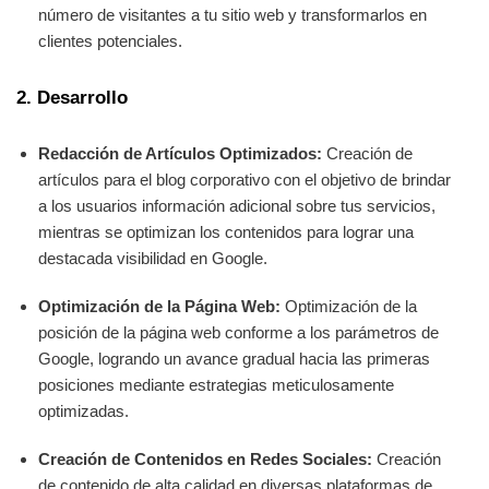
número de visitantes a tu sitio web y transformarlos en
clientes potenciales.
2. Desarrollo
Redacción de Artículos Optimizados:
Creación de
artículos para el blog corporativo con el objetivo de brindar
a los usuarios información adicional sobre tus servicios,
mientras se optimizan los contenidos para lograr una
destacada visibilidad en Google.
Optimización de la Página Web:
Optimización de la
posición de la página web conforme a los parámetros de
Google, logrando un avance gradual hacia las primeras
posiciones mediante estrategias meticulosamente
optimizadas.
Creación de Contenidos en Redes Sociales:
Creación
de contenido de alta calidad en diversas plataformas de