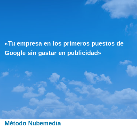
«Tu empresa en los primeros puestos de
Google sin gastar en publicidad»
Método Nubemedia