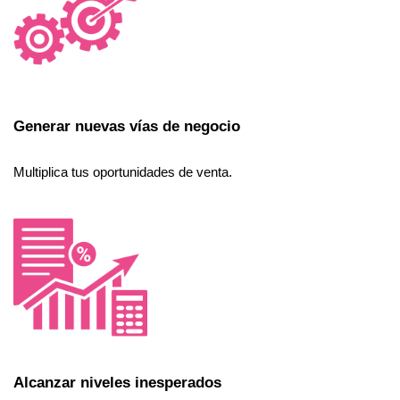
Generar nuevas vías de negocio
Multiplica tus oportunidades de venta.
Alcanzar niveles inesperados