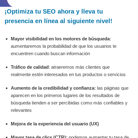
¡Optimiza tu SEO ahora y lleva tu
presencia en línea al siguiente nivel!
Mayor visibilidad en los motores de búsqueda
:
aumentaremos la probabilidad de que los usuarios te
encuentren cuando buscan información
Tráfico de calidad
: atraeremos más clientes que
realmente estén interesados en tus productos o servicios
Aumento de la credibilidad y confianza:
las páginas que
aparecen en los primeros lugares de los resultados de
búsqueda tienden a ser percibidas como más confiables y
relevantes
Mejora de la experiencia del usuario (UX)
Mayor tasa de clics (CTR):
podemos aumentar tu tasa de