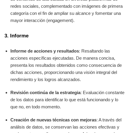
redes sociales, complementado con imágenes de primera
categoría con el fin de ampliar su alcance y fomentar una
mayor interacción (engagement).
3. Informe
Informe de acciones y resultados
: Resaltando las
acciones específicas ejecutadas. De manera concisa,
presenta los resultados obtenidos como consecuencia de
dichas acciones, proporcionando una visión integral del
rendimiento y los logros alcanzados.
Revisión continúa de la estrategia
: Evaluación constante
de los datos para identificar lo que está funcionando y lo
que no, en todo momento.
Creación de nuevas técnicas con mejoras
: A través del
análisis de datos, se conservan las acciones efectivas y