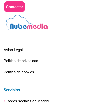
Contactar
Aviso Legal
Política de privacidad
Política de cookies
Servicios
Redes sociales en Madrid