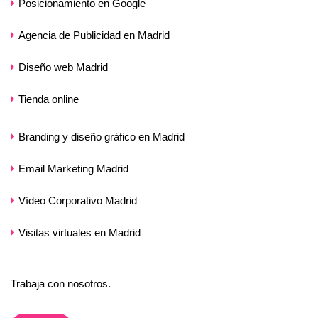
Posicionamiento en Google
Agencia de Publicidad en Madrid
Diseño web Madrid
Tienda online
Branding y diseño gráfico en Madrid
Email Marketing Madrid
Vídeo Corporativo Madrid
Visitas virtuales en Madrid
Trabaja con nosotros.