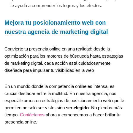
te ayuda a comprender los logros y los efectos.
Mejora tu posicionamiento web con
nuestra agencia de marketing digital
Convierte tu presencia online en una realidad: desde la
optimización para los motores de búsqueda hasta estrategias
de marketing digital, cada acción está cuidadosamente
diseñada para impulsar tu visibilidad en la web
En un mundo donde la competencia online es intensa, es
crucial destacar entre la multitud. En nuestra agencia, nos
especializamos en estrategias de posicionamiento web que te
permiten no solo ser visto, sino
ser elegido
. No pierdas más
tiempo.
Contáctanos
ahora y comencemos a hacer brillar tu
presencia online.