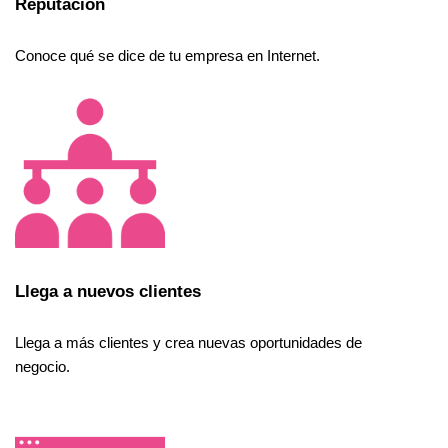
Reputación
Conoce qué se dice de tu empresa en Internet.
Llega a nuevos clientes
Llega a más clientes y crea nuevas oportunidades de
negocio.