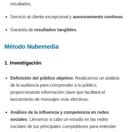
resultados.
Servicio al cliente excepcional y
asesoramiento continuo
.
Garantía de
resultados tangibles
.
Método Nubemedia
1. Investigación
Definición del público objetivo
. Realizamos un análisis
de la audiencia para comprender a tu público,
proporcionando información clave que facilitará el
lanzamiento de mensajes más efectivos.
Análisis de la influencia y competencia en redes
sociales
. Llevamos a cabo un estudio en las redes
sociales de tus principales competidores para entender