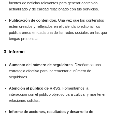
fuentes de noticias relevantes para generar contenido
actualizado y de calidad relacionado con tus servicios.
Publicación de contenidos
. Una vez que los contenidos
estén creados y reflejados en el calendario editorial, los
publicaremos en cada una de las redes sociales en las que
tengas presencia.
3. Informe
Aumento del número de seguidores
. Diseñamos una
estrategia efectiva para incrementar el número de
seguidores.
Atención al público de RRSS
. Fomentamos la
interacción con el público objetivo para cultivar y mantener
relaciones sólidas.
Informe de acciones, resultados y desarrollo de