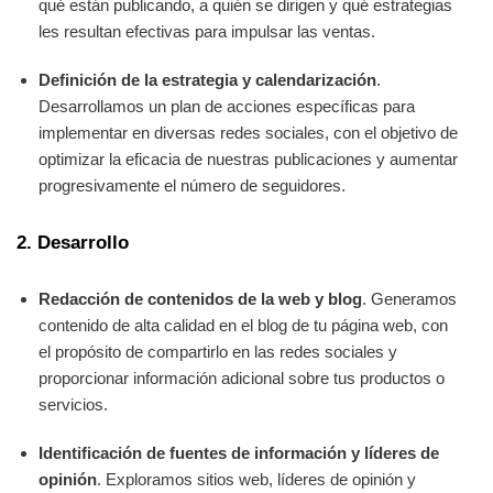
qué están publicando, a quién se dirigen y qué estrategias
les resultan efectivas para impulsar las ventas.
Definición de la estrategia y calendarización
.
Desarrollamos un plan de acciones específicas para
implementar en diversas redes sociales, con el objetivo de
optimizar la eficacia de nuestras publicaciones y aumentar
progresivamente el número de seguidores.
2. Desarrollo
Redacción de contenidos de la web y blog
. Generamos
contenido de alta calidad en el blog de tu página web, con
el propósito de compartirlo en las redes sociales y
proporcionar información adicional sobre tus productos o
servicios.
Identificación de fuentes de información y líderes de
opinión
. Exploramos sitios web, líderes de opinión y