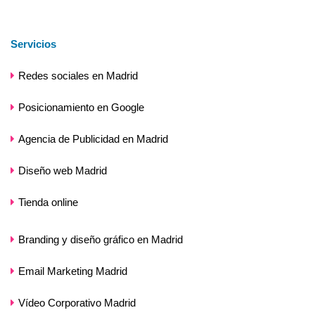
Servicios
Redes sociales en Madrid
Posicionamiento en Google
Agencia de Publicidad en Madrid
Diseño web Madrid
Tienda online
Branding y diseño gráfico en Madrid
Email Marketing Madrid
Vídeo Corporativo Madrid