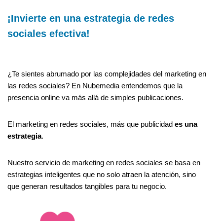
¡Invierte en una estrategia de redes
sociales efectiva!
¿Te sientes abrumado por las complejidades del marketing en
las redes sociales? En Nubemedia entendemos que la
presencia online va más allá de simples publicaciones.
El marketing en redes sociales, más que publicidad
es una
estrategia
.
Nuestro servicio de marketing en redes sociales se basa en
estrategias inteligentes que no solo atraen la atención, sino
que generan resultados tangibles para tu negocio.