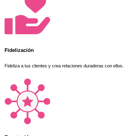
Fidelización
Fideliza a tus clientes y crea relaciones duraderas con ellos.