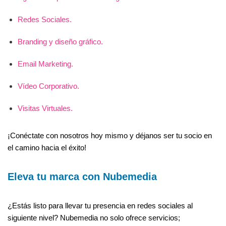
Redes Sociales.
Branding y diseño gráfico.
Email Marketing.
Vídeo Corporativo.
Visitas Virtuales.
¡Conéctate con nosotros hoy mismo y déjanos ser tu socio en
el camino hacia el éxito!
Eleva tu marca con Nubemedia
¿Estás listo para llevar tu presencia en redes sociales al
siguiente nivel? Nubemedia no solo ofrece servicios;