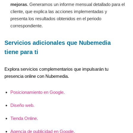
mejoras
. Generamos un informe mensual detallado para el
cliente, que explica las acciones implementadas y
presenta los resultados obtenidos en el periodo
correspondiente.
Servicios adicionales que Nubemedia
tiene para ti
Explora servicios complementarios que impulsarán tu
presencia online con Nubemedia.
Posicionamiento en Google.
Diseño web.
Tienda Online.
Agencia de publicidad en Google.