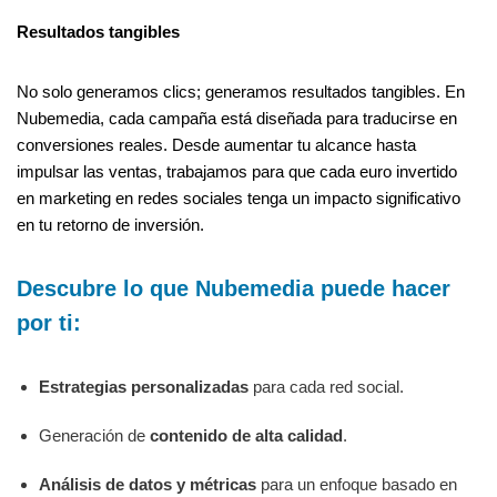
Resultados tangibles
No solo generamos clics; generamos resultados tangibles. En
Nubemedia, cada campaña está diseñada para traducirse en
conversiones reales. Desde aumentar tu alcance hasta
impulsar las ventas, trabajamos para que cada euro invertido
en marketing en redes sociales tenga un impacto significativo
en tu retorno de inversión.
Descubre lo que Nubemedia puede hacer
por ti:
Estrategias personalizadas
para cada red social.
Generación de
contenido de alta calidad
.
Análisis de datos y métricas
para un enfoque basado en