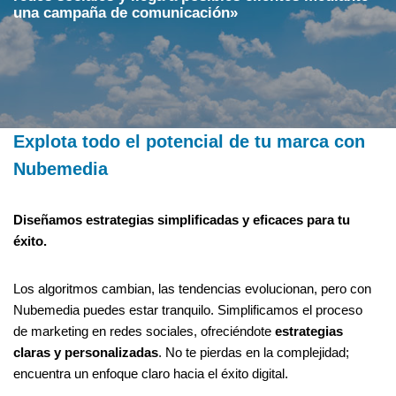
una campaña de comunicación»
Explota todo el potencial de tu marca con
Nubemedia
Diseñamos estrategias simplificadas y eficaces para tu
éxito.
Los algoritmos cambian, las tendencias evolucionan, pero con
Nubemedia puedes estar tranquilo. Simplificamos el proceso
de marketing en redes sociales, ofreciéndote
estrategias
claras y personalizadas
. No te pierdas en la complejidad;
encuentra un enfoque claro hacia el éxito digital.