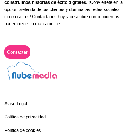
construimos historias de éxito digitales
. ¡Conviértete en la
opción preferida de tus clientes y domina las redes sociales
con nosotros! Contáctanos hoy y descubre cómo podemos
hacer crecer tu marca online.
Contactar
Aviso Legal
Política de privacidad
Política de cookies