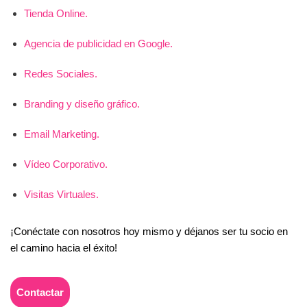
Tienda Online.
Agencia de publicidad en Google.
Redes Sociales.
Branding y diseño gráfico.
Email Marketing.
Vídeo Corporativo.
Visitas Virtuales.
¡Conéctate con nosotros hoy mismo y déjanos ser tu socio en
el camino hacia el éxito!
Contactar