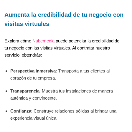
Aumenta la credibilidad de tu negocio con
visitas virtuales
Explora cómo
Nubemedia
puede potenciar la credibilidad de
tu negocio con las visitas virtuales. Al contratar nuestro
servicio, obtendrás:
Perspectiva inmersiva
: Transporta a tus clientes al
corazón de tu empresa.
Transparencia
: Muestra tus instalaciones de manera
auténtica y convincente.
Confianza
: Construye relaciones sólidas al brindar una
experiencia visual única.