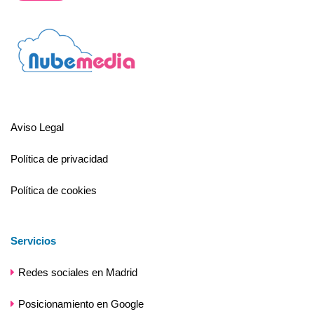
Aviso Legal
Política de privacidad
Política de cookies
Servicios
Redes sociales en Madrid
Posicionamiento en Google