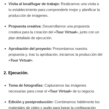
Visita al local/lugar de trabajo:
Realizamos una visita a
tu establecimiento para comprenderlo mejor y planificar la
producción de imágenes.
Propuesta creativa:
Desarrollamos una propuesta
creativa para la creación del
«Tour Virtual»
, junto con un
plan detallado de ejecución.
Aprobación del proyecto:
Presentamos nuestra
propuesta y, tras tu aprobación, iniciamos la producción del
«Tour Virtual»
.
2. Ejecución.
Toma de fotografías:
Capturamos las imágenes
necesarias para crear el
«Tour Virtual»
de tu negocio.
Edición y postproducción:
Combinamos hábilmente los
materiales de video y audio para lograr la configuración