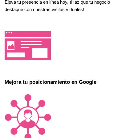
Eleva tu presencia en línea hoy. ¡Haz que tu negocio
destaque con nuestras visitas virtuales!
Mejora tu posicionamiento en Google