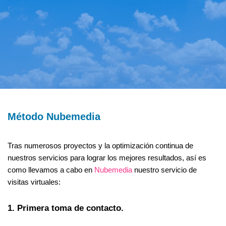
Método Nubemedia
Tras numerosos proyectos y la optimización continua de
nuestros servicios para lograr los mejores resultados, así es
como llevamos a cabo en
Nubemedia
nuestro servicio de
visitas virtuales:
1. Primera toma de contacto.