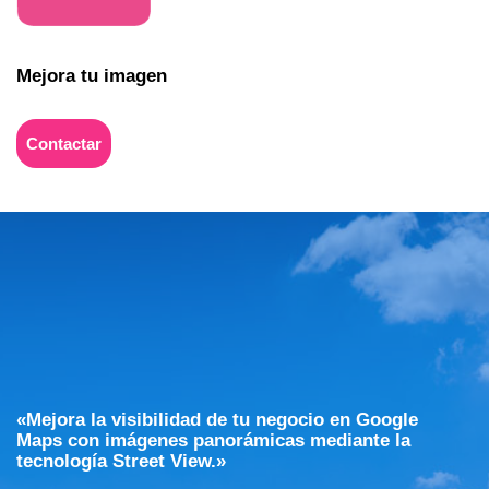
Mejora tu imagen
Contactar
«Mejora la visibilidad de tu negocio en Google
Maps con imágenes panorámicas mediante la
tecnología Street View.»