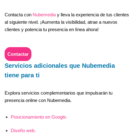
Contacta con
Nubemedia
y lleva la experiencia de tus clientes
al siguiente nivel. ¡Aumenta la visibilidad, atrae a nuevos
clientes y potencia tu presencia en línea ahora!
Contactar
Servicios adicionales que Nubemedia
tiene para ti
Explora servicios complementarios que impulsarán tu
presencia online con Nubemedia.
Posicionamiento en Google.
Diseño web.