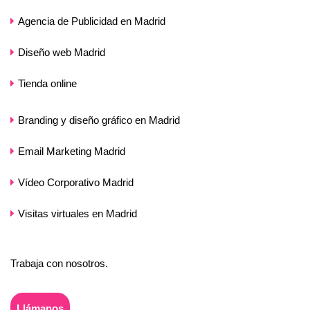
Agencia de Publicidad en Madrid
Diseño web Madrid
Tienda online
Branding y diseño gráfico en Madrid
Email Marketing Madrid
Vídeo Corporativo Madrid
Visitas virtuales en Madrid
Trabaja con nosotros.
Llámanos