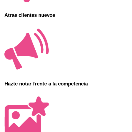
Atrae clientes nuevos
Hazte notar frente a la competencia