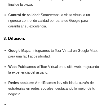
final de la pieza.
Control de calidad:
Sometemos la visita virtual a un
riguroso control de calidad por parte de Google para
garantizar su excelencia.
3. Difusión.
Google Maps:
Integramos tu Tour Virtual en Google Maps
para una fácil accesibilidad.
Web:
Publicamos el Tour Virtual en tu sitio web, mejorando
la experiencia del usuario.
Redes sociales:
Amplificamos la visibilidad a través de
estrategias en redes sociales, destacando lo mejor de tu
negocio.