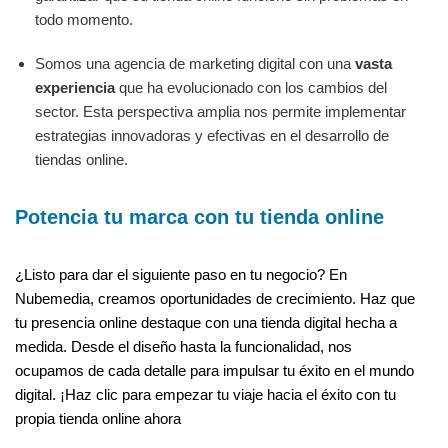
todo momento.
Somos una agencia de marketing digital con una
vasta
experiencia
que ha evolucionado con los cambios del
sector. Esta perspectiva amplia nos permite implementar
estrategias innovadoras y efectivas en el desarrollo de
tiendas online.
Potencia tu marca con tu tienda online
¿Listo para dar el siguiente paso en tu negocio? En
Nubemedia, creamos oportunidades de crecimiento. Haz que
tu presencia online destaque con una tienda digital hecha a
medida. Desde el diseño hasta la funcionalidad, nos
ocupamos de cada detalle para impulsar tu éxito en el mundo
digital. ¡Haz clic para empezar tu viaje hacia el éxito con tu
propia tienda online ahora