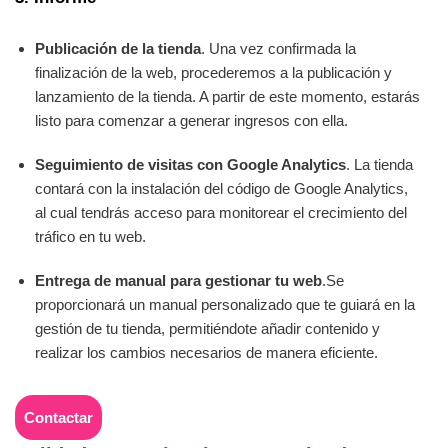
Publicación de la tienda
. Una vez confirmada la
finalización de la web, procederemos a la publicación y
lanzamiento de la tienda. A partir de este momento, estarás
listo para comenzar a generar ingresos con ella.
Seguimiento de visitas con Google Analytics
. La tienda
contará con la instalación del código de Google Analytics,
al cual tendrás acceso para monitorear el crecimiento del
tráfico en tu web.
Entrega de manual para gestionar tu web
.Se
proporcionará un manual personalizado que te guiará en la
gestión de tu tienda, permitiéndote añadir contenido y
realizar los cambios necesarios de manera eficiente.
Contactar