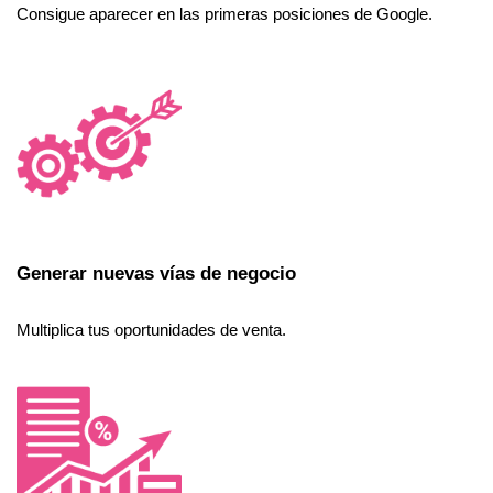
Consigue aparecer en las primeras posiciones de Google.
Generar nuevas vías de negocio
Multiplica tus oportunidades de venta.