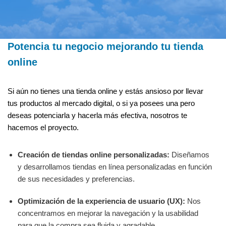
Potencia tu negocio mejorando tu tienda
online
Si aún no tienes una tienda online y estás ansioso por llevar
tus productos al mercado digital, o si ya posees una pero
deseas potenciarla y hacerla más efectiva, nosotros te
hacemos el proyecto.
Creación de tiendas online personalizadas:
Diseñamos
y desarrollamos tiendas en línea personalizadas en función
de sus necesidades y preferencias.
Optimización de la experiencia de usuario (UX):
Nos
concentramos en mejorar la navegación y la usabilidad
para que la compra sea fluida y agradable.