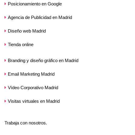
Posicionamiento en Google
Agencia de Publicidad en Madrid
Diseño web Madrid
Tienda online
Branding y diseño gráfico en Madrid
Email Marketing Madrid
Vídeo Corporativo Madrid
Visitas virtuales en Madrid
Trabaja con nosotros.