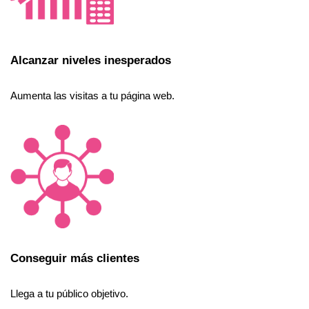
Alcanzar niveles inesperados
Aumenta las visitas a tu página web.
Conseguir más clientes
Llega a tu público objetivo.