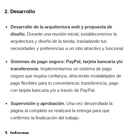
2. Desarrollo
Desarrollo de la arquitectura web y propuesta de
diseño.
Durante una reunión inicial, estableceremos la
arquitectura y diseño de la tienda, trasladando tus
necesidades y preferencias a un sitio atractivo y funcional.
Sistemas de pago seguro: PayPal, tarjeta bancaria y/o
transferencia
. Implementamos un sistema de pago
seguro que inspira confianza, ofreciendo modalidades de
pago flexibles para tu conveniencia: transferencia, pago
con tarjeta bancaria y/o a través de PayPal.
Supervisión y aprobación
. Una vez desarrollada la
página al completo se realizará la entrega para que
confirmes la finalización del trabajo.
3. Informe