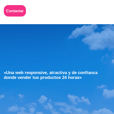
Contactar
«Una web responsive, atractiva y de confianza
donde vender tus productos 24 horas»