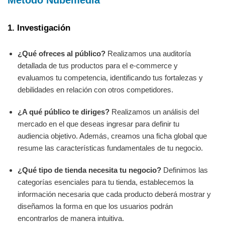
Método Nubemedia
1. Investigación
¿Qué ofreces al público?
Realizamos una auditoría
detallada de tus productos para el e-commerce y
evaluamos tu competencia, identificando tus fortalezas y
debilidades en relación con otros competidores.
¿A qué público te diriges?
Realizamos un análisis del
mercado en el que deseas ingresar para definir tu
audiencia objetivo. Además, creamos una ficha global que
resume las características fundamentales de tu negocio.
¿Qué tipo de tienda necesita tu negocio?
Definimos las
categorías esenciales para tu tienda, establecemos la
información necesaria que cada producto deberá mostrar y
diseñamos la forma en que los usuarios podrán
encontrarlos de manera intuitiva.