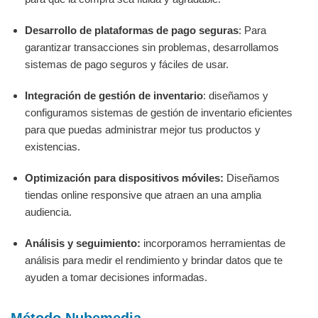
Desarrollo de plataformas de pago seguras
: Para
garantizar transacciones sin problemas, desarrollamos
sistemas de pago seguros y fáciles de usar.
Integración de gestión de inventario
: diseñamos y
configuramos sistemas de gestión de inventario eficientes
para que puedas administrar mejor tus productos y
existencias.
Optimización para dispositivos móviles:
Diseñamos
tiendas online responsive que atraen an una amplia
audiencia.
Análisis y seguimiento:
incorporamos herramientas de
análisis para medir el rendimiento y brindar datos que te
ayuden a tomar decisiones informadas.