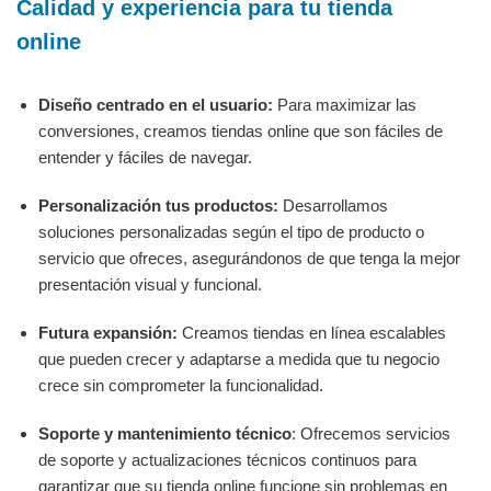
Calidad y experiencia para tu tienda
online
Diseño centrado en el usuario:
Para maximizar las
conversiones, creamos tiendas online que son fáciles de
entender y fáciles de navegar.
Personalización tus productos:
Desarrollamos
soluciones personalizadas según el tipo de producto o
servicio que ofreces, asegurándonos de que tenga la mejor
presentación visual y funcional.
Futura expansión:
Creamos tiendas en línea escalables
que pueden crecer y adaptarse a medida que tu negocio
crece sin comprometer la funcionalidad.
Soporte y mantenimiento técnico
: Ofrecemos servicios
de soporte y actualizaciones técnicos continuos para
garantizar que su tienda online funcione sin problemas en