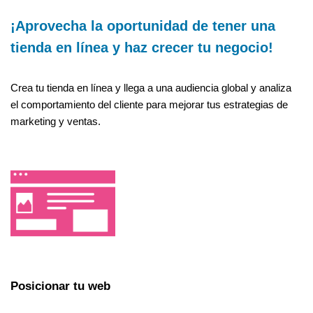
¡Aprovecha la oportunidad de tener una
tienda en línea y haz crecer tu negocio!
Crea tu tienda en línea y llega a una audiencia global y analiza
el comportamiento del cliente para mejorar tus estrategias de
marketing y ventas.
Posicionar tu web