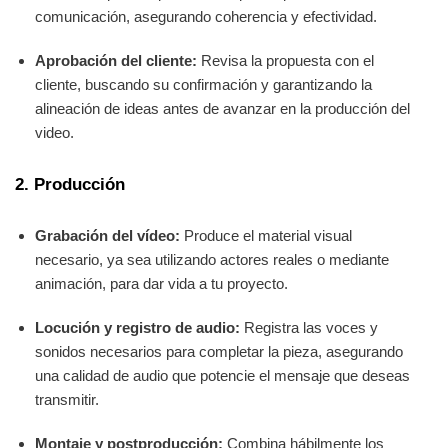
comunicación, asegurando coherencia y efectividad.
Aprobación del cliente:
Revisa la propuesta con el
cliente, buscando su confirmación y garantizando la
alineación de ideas antes de avanzar en la producción del
video.
2. Producción
Grabación del vídeo:
Produce el material visual
necesario, ya sea utilizando actores reales o mediante
animación, para dar vida a tu proyecto.
Locución y registro de audio:
Registra las voces y
sonidos necesarios para completar la pieza, asegurando
una calidad de audio que potencie el mensaje que deseas
transmitir.
Montaje y postproducción:
Combina hábilmente los