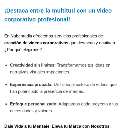
¡Destaca entre la multitud con un video
corporativo profesional!
En Nubemedia ofrecemos servicios profesionales de
creación de vídeos corporativos
que destacan y cautivan.
¿Por qué elegirnos?
Creatividad sin límites:
Transformamos tus ideas en
narrativas visuales impactantes.
Experiencia probada:
Un historial exitoso de vídeos que
han potenciado la presencia de marcas.
Enfoque personalizado:
Adaptamos cada proyecto a tus
necesidades y valores.
Dale Vida a tu Mensaje. Eleva tu Marca con Nosotros.