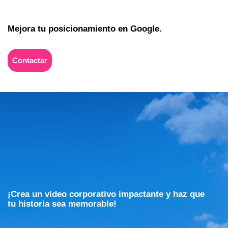
Mejora tu posicionamiento en Google.
Contactar
¡Crea un video corporativo impactante y haz que
tu historia sea memorable!