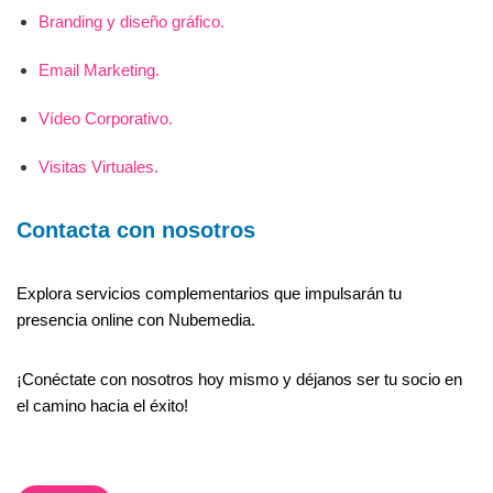
Branding y diseño gráfico.
Email Marketing.
Vídeo Corporativo.
Visitas Virtuales.
Contacta con nosotros
Explora servicios complementarios que impulsarán tu
presencia online con Nubemedia.
¡Conéctate con nosotros hoy mismo y déjanos ser tu socio en
el camino hacia el éxito!