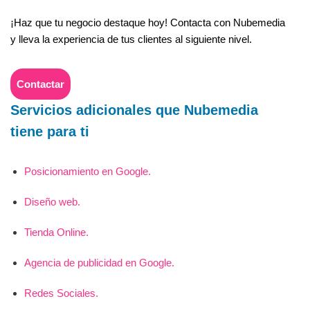
¡Haz que tu negocio destaque hoy! Contacta con Nubemedia
y lleva la experiencia de tus clientes al siguiente nivel.
Contactar
Servicios adicionales que Nubemedia
tiene para ti
Posicionamiento en Google.
Diseño web.
Tienda Online.
Agencia de publicidad en Google.
Redes Sociales.