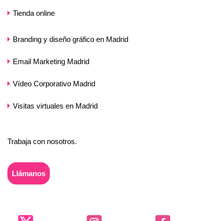
Tienda online
Branding y diseño gráfico en Madrid
Email Marketing Madrid
Vídeo Corporativo Madrid
Visitas virtuales en Madrid
Trabaja con nosotros.
Llámanos