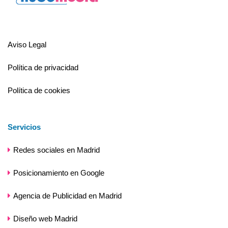
Aviso Legal
Política de privacidad
Política de cookies
Servicios
Redes sociales en Madrid
Posicionamiento en Google
Agencia de Publicidad en Madrid
Diseño web Madrid