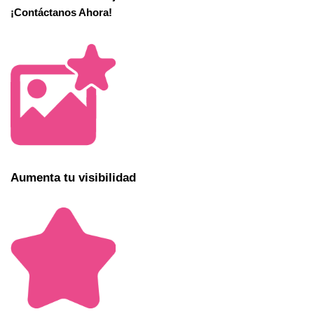
¡Contáctanos Ahora!
Aumenta tu visibilidad