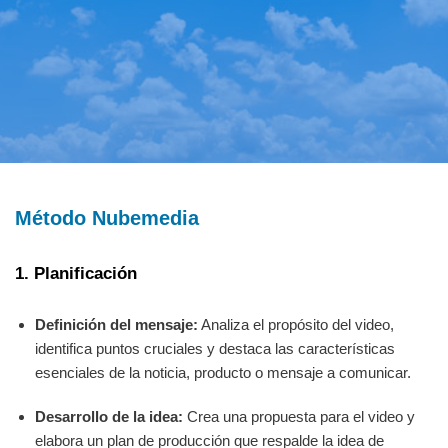
Método Nubemedia
1. Planificación
Definición del mensaje:
Analiza el propósito del video,
identifica puntos cruciales y destaca las características
esenciales de la noticia, producto o mensaje a comunicar.
Desarrollo de la idea:
Crea una propuesta para el video y
elabora un plan de producción que respalde la idea de