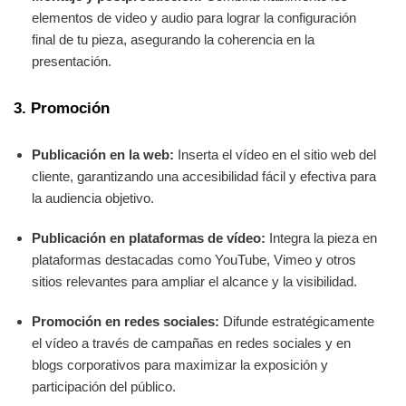
elementos de video y audio para lograr la configuración
final de tu pieza, asegurando la coherencia en la
presentación.
3. Promoción
Publicación en la web:
Inserta el vídeo en el sitio web del
cliente, garantizando una accesibilidad fácil y efectiva para
la audiencia objetivo.
Publicación en plataformas de vídeo:
Integra la pieza en
plataformas destacadas como YouTube, Vimeo y otros
sitios relevantes para ampliar el alcance y la visibilidad.
Promoción en redes sociales:
Difunde estratégicamente
el vídeo a través de campañas en redes sociales y en
blogs corporativos para maximizar la exposición y
participación del público.