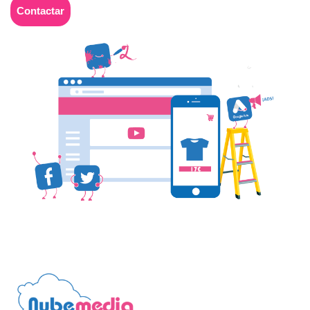
Contactar