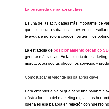
La búsqueda de palabras clave.
Es una de las actividades más importante, de val
que tu sitio web suba posiciones en los resulta
te ayudará no solo a conocer los términos óptimos
La estrategia de
posicionamiento orgánico S
generar más visitas. En la historia del marketing
mercado, así podrás ofrecer los servicios y pro
Cómo juzgar el valor de las palabras clave.
Para entender el valor que tiene una palabra clav
clásica fórmula del marketing digital. Las herram
buena es esa palabra en relación con nuestro nich