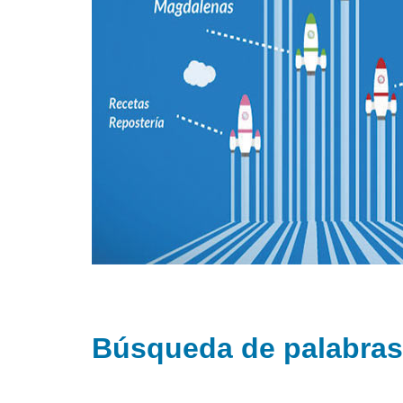
Búsqueda de palabras