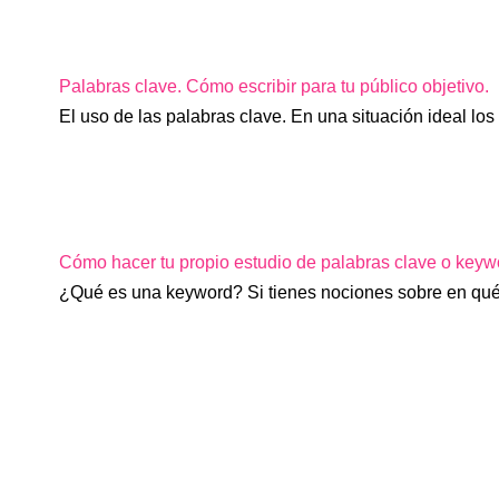
Palabras clave. Cómo escribir para tu público objetivo.
El uso de las palabras clave. En una situación ideal lo
Cómo hacer tu propio estudio de palabras clave o keyw
¿Qué es una keyword? Si tienes nociones sobre en qu