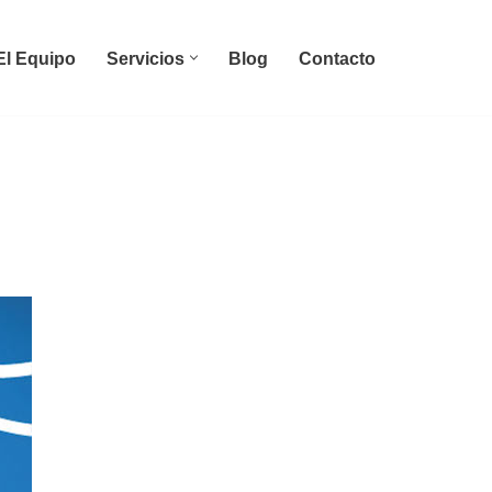
El Equipo
Servicios
Blog
Contacto