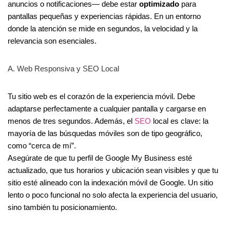
anuncios o notificaciones— debe estar
optimizado
para
pantallas pequeñas y experiencias rápidas. En un entorno
donde la atención se mide en segundos, la velocidad y la
relevancia son esenciales.
A. Web Responsiva y SEO Local
Tu sitio web es el corazón de la experiencia móvil. Debe
adaptarse perfectamente a cualquier pantalla y cargarse en
menos de tres segundos. Además, el
SEO
local es clave: la
mayoría de las búsquedas móviles son de tipo geográfico,
como “cerca de mí”.
Asegúrate de que tu perfil de Google My Business esté
actualizado, que tus horarios y ubicación sean visibles y que tu
sitio esté alineado con la indexación móvil de Google. Un sitio
lento o poco funcional no solo afecta la experiencia del usuario,
sino también tu posicionamiento.