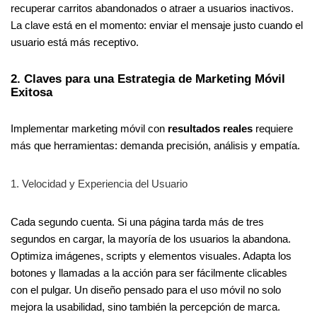
recuperar carritos abandonados o atraer a usuarios inactivos.
La clave está en el momento: enviar el mensaje justo cuando el
usuario está más receptivo.
2. Claves para una Estrategia de Marketing Móvil
Exitosa
Implementar marketing móvil con
resultados reales
requiere
más que herramientas: demanda precisión, análisis y empatía.
1. Velocidad y Experiencia del Usuario
Cada segundo cuenta. Si una página tarda más de tres
segundos en cargar, la mayoría de los usuarios la abandona.
Optimiza imágenes, scripts y elementos visuales. Adapta los
botones y llamadas a la acción para ser fácilmente clicables
con el pulgar. Un diseño pensado para el uso móvil no solo
mejora la usabilidad, sino también la percepción de marca.