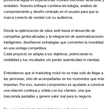
rentables. Nuestro enfoque combina tecnología, análisis de
comportamiento y diseño centrado en el usuario para que tu
marca conecte de verdad con su audiencia.
Desde la optimización de sitios web hasta el desarrollo de
campañas geolocalizadas y la integración de automatizaciones
inteligentes, diseñamos estrategias que convierten la movilidad
en una ventaja competitiva.
Cada proyecto se adapta a tus objetivos, potenciando tu
visibilidad y tus resultados sin perder autenticidad ni claridad.
Entendemos que el marketing móvil no se trata solo de llegar a
las personas, sino de acompañarlas en los momentos que más
importan. Por eso, nuestro compromiso es ayudarte a construir
una relación continua y sólida con tus clientes, una que
trascienda pantallas y genere valor real para tu negocio.