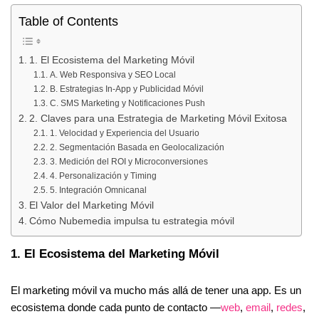
Table of Contents
1. El Ecosistema del Marketing Móvil
A. Web Responsiva y SEO Local
B. Estrategias In-App y Publicidad Móvil
C. SMS Marketing y Notificaciones Push
2. Claves para una Estrategia de Marketing Móvil Exitosa
1. Velocidad y Experiencia del Usuario
2. Segmentación Basada en Geolocalización
3. Medición del ROI y Microconversiones
4. Personalización y Timing
5. Integración Omnicanal
El Valor del Marketing Móvil
Cómo Nubemedia impulsa tu estrategia móvil
1. El Ecosistema del Marketing Móvil
El marketing móvil va mucho más allá de tener una app. Es un
ecosistema donde cada punto de contacto —
web
,
email
,
redes
,