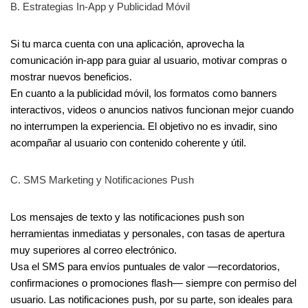
B. Estrategias In-App y Publicidad Móvil
Si tu marca cuenta con una aplicación, aprovecha la
comunicación in-app para guiar al usuario, motivar compras o
mostrar nuevos beneficios.
En cuanto a la publicidad móvil, los formatos como banners
interactivos, videos o anuncios nativos funcionan mejor cuando
no interrumpen la experiencia. El objetivo no es invadir, sino
acompañar al usuario con contenido coherente y útil.
C. SMS Marketing y Notificaciones Push
Los mensajes de texto y las notificaciones push son
herramientas inmediatas y personales, con tasas de apertura
muy superiores al correo electrónico.
Usa el SMS para envíos puntuales de valor —recordatorios,
confirmaciones o promociones flash— siempre con permiso del
usuario. Las notificaciones push, por su parte, son ideales para