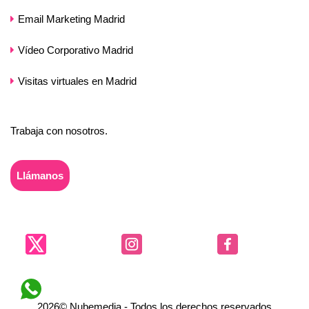
Email Marketing Madrid
Vídeo Corporativo Madrid
Visitas virtuales en Madrid
Trabaja con nosotros.
Llámanos
2026© Nubemedia - Todos los derechos reservados