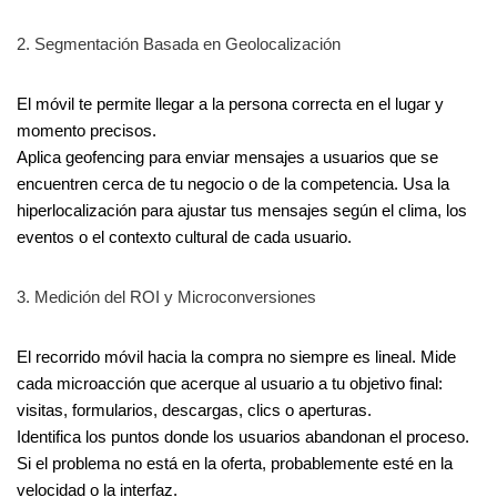
2. Segmentación Basada en Geolocalización
El móvil te permite llegar a la persona correcta en el lugar y
momento precisos.
Aplica geofencing para enviar mensajes a usuarios que se
encuentren cerca de tu negocio o de la competencia. Usa la
hiperlocalización para ajustar tus mensajes según el clima, los
eventos o el contexto cultural de cada usuario.
3. Medición del ROI y Microconversiones
El recorrido móvil hacia la compra no siempre es lineal. Mide
cada microacción que acerque al usuario a tu objetivo final:
visitas, formularios, descargas, clics o aperturas.
Identifica los puntos donde los usuarios abandonan el proceso.
Si el problema no está en la oferta, probablemente esté en la
velocidad o la interfaz.