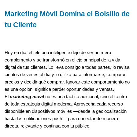
Marketing Móvil Domina el Bolsillo de
tu Cliente
Hoy en día, el teléfono inteligente dejó de ser un mero
complemento y se transformó en el eje principal de la vida
digital de tus clientes. Lo lleva consigo a todas partes, lo revisa
cientos de veces al día y lo utiliza para informarse, comparar
precios y decidir qué comprar. Ignorar este comportamiento no
es una opción: significa perder oportunidades y ventas.
El
marketing móvil
no es una táctica adicional, sino el centro
de toda estrategia digital moderna. Aprovecha cada recurso
disponible en dispositivos móviles —desde la geolocalización
hasta las notificaciones push— para conectar de manera
directa, relevante y continua con tu público.