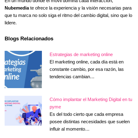
En un mundo donde el móvil domina cada interacción,
Nubemedia
te ofrece la experiencia y la visión necesarias para
que tu marca no solo siga el ritmo del cambio digital, sino que lo
lidere.
Blogs Relacionados
Estrategias de marketing online
El marketing online, cada día está en
constante cambio, por esa razón, las
tendencias cambian…
Cómo implantar el Marketing Digital en tu
pyme
Es del todo cierto que cada empresa
posee distintas necesidades que suelen
influir al momento…