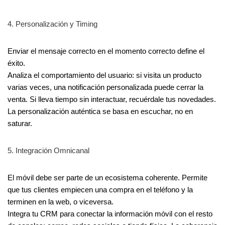
4. Personalización y Timing
Enviar el mensaje correcto en el momento correcto define el
éxito.
Analiza el comportamiento del usuario: si visita un producto
varias veces, una notificación personalizada puede cerrar la
venta. Si lleva tiempo sin interactuar, recuérdale tus novedades.
La personalización auténtica se basa en escuchar, no en
saturar.
5. Integración Omnicanal
El móvil debe ser parte de un ecosistema coherente. Permite
que tus clientes empiecen una compra en el teléfono y la
terminen en la web, o viceversa.
Integra tu CRM para conectar la información móvil con el resto