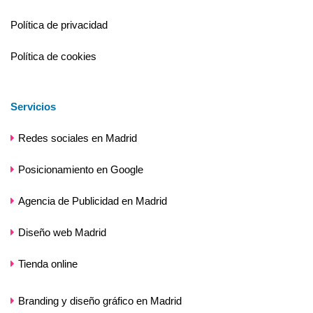
Política de privacidad
Política de cookies
Servicios
Redes sociales en Madrid
Posicionamiento en Google
Agencia de Publicidad en Madrid
Diseño web Madrid
Tienda online
Branding y diseño gráfico en Madrid