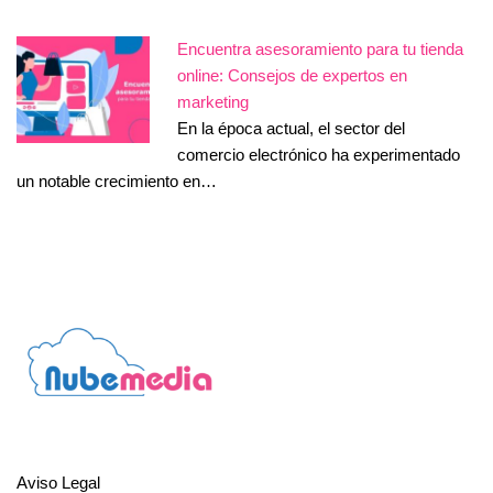
Encuentra asesoramiento para tu tienda
online: Consejos de expertos en
marketing
En la época actual, el sector del
comercio electrónico ha experimentado
un notable crecimiento en…
Aviso Legal