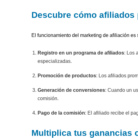
Descubre cómo afiliados 
El funcionamiento del marketing de afiliación es 
Registro en un programa de afiliados
: Los 
especializadas.
Promoción de productos
: Los afiliados pro
Generación de conversiones
: Cuando un usu
comisión.
Pago de la comisión
: El afiliado recibe el 
Multiplica tus ganancias