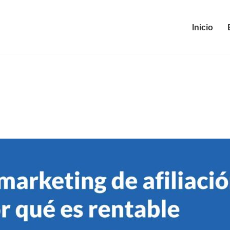
Inicio