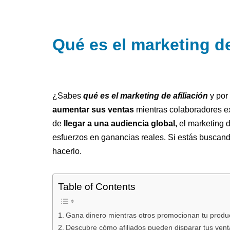
Qué es el marketing de
¿Sabes
qué es el marketing de afiliación
y por
aumentar sus ventas
mientras colaboradores 
de
llegar a una audiencia global,
el marketing d
esfuerzos en ganancias reales. Si estás buscand
hacerlo.
Table of Contents
Gana dinero mientras otros promocionan tu produ
Descubre cómo afiliados pueden disparar tus vent