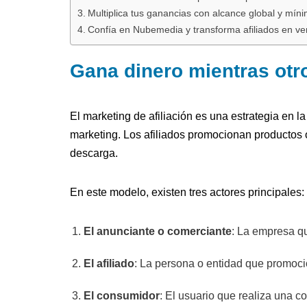
Multiplica tus ganancias con alcance global y mín
Confía en Nubemedia y transforma afiliados en ve
Gana dinero mientras otr
El marketing de afiliación es una estrategia en l
marketing. Los afiliados promocionan productos 
descarga.
En este modelo, existen tres actores principales:
El anunciante o comerciante
: La empresa qu
El afiliado
: La persona o entidad que promoci
El consumidor
: El usuario que realiza una 