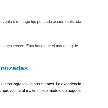
 venta o un pago fijo por cada acción realizada,
siones crecen. Esto hace que el marketing de
antizadas
zar los ingresos de sus clientes. La experiencia
s aprovechar al máximo este modelo de negocio.