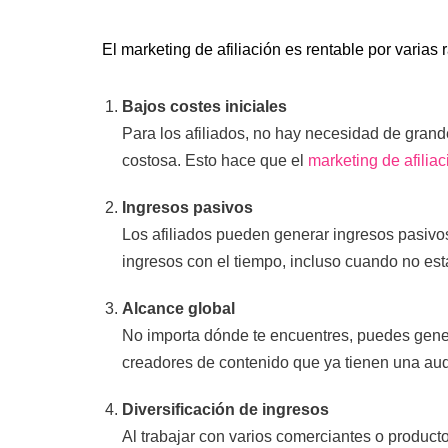
El marketing de afiliación es rentable por varias
Bajos costes iniciales
Para los afiliados, no hay necesidad de grande
costosa. Esto hace que el
marketing de afiliac
Ingresos pasivos
Los afiliados pueden generar ingresos pasivos
ingresos con el tiempo, incluso cuando no est
Alcance global
No importa dónde te encuentres, puedes gener
creadores de contenido que ya tienen una aud
Diversificación de ingresos
Al trabajar con varios comerciantes o producto