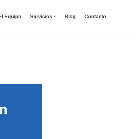
El Equipo
Servicios
Blog
Contacto