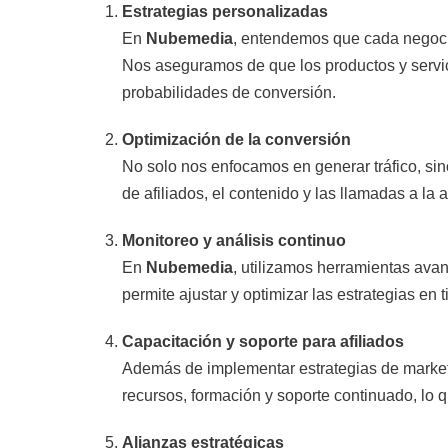
Estrategias personalizadas
En
Nubemedia
, entendemos que cada negocio
Nos aseguramos de que los productos y servic
probabilidades de conversión.
Optimización de la conversión
No solo nos enfocamos en generar tráfico, sin
de afiliados, el contenido y las llamadas a la a
Monitoreo y análisis continuo
En
Nubemedia
, utilizamos herramientas ava
permite ajustar y optimizar las estrategias e
Capacitación y soporte para afiliados
Además de implementar estrategias de marketi
recursos, formación y soporte continuado, lo q
Alianzas estratégicas