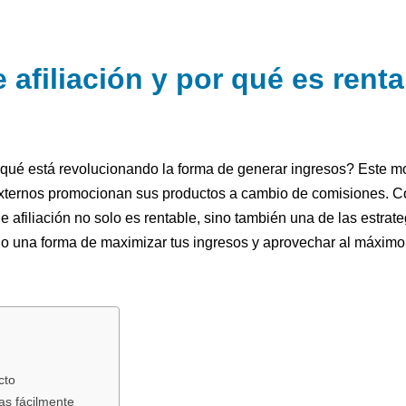
 afiliación y por qué es renta
 qué está revolucionando la forma de generar ingresos? Este m
externos promocionan sus productos a cambio de comisiones. 
e afiliación no solo es rentable, sino también una de las estrat
o una forma de maximizar tus ingresos y aprovechar al máximo t
cto
as fácilmente