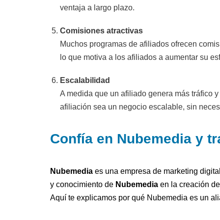
ventaja a largo plazo.
Comisiones atractivas
Muchos programas de afiliados ofrecen comisio
lo que motiva a los afiliados a aumentar su e
Escalabilidad
A medida que un afiliado genera más tráfico 
afiliación sea un negocio escalable, sin nece
Confía en Nubemedia y tr
Nubemedia
es una empresa de marketing digital 
y conocimiento de
Nubemedia
en la creación d
Aquí te explicamos por qué Nubemedia es un ali