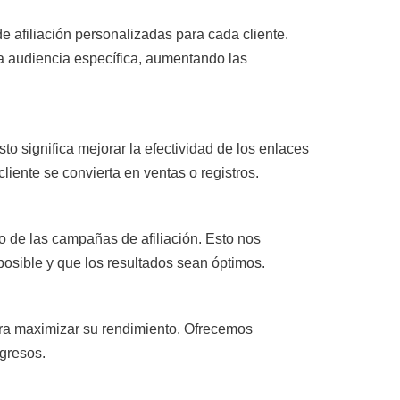
 afiliación personalizadas para cada cliente.
a audiencia específica, aumentando las
o significa mejorar la efectividad de los enlaces
cliente se convierta en ventas o registros.
o de las campañas de afiliación. Esto nos
posible y que los resultados sean óptimos.
para maximizar su rendimiento. Ofrecemos
ngresos.