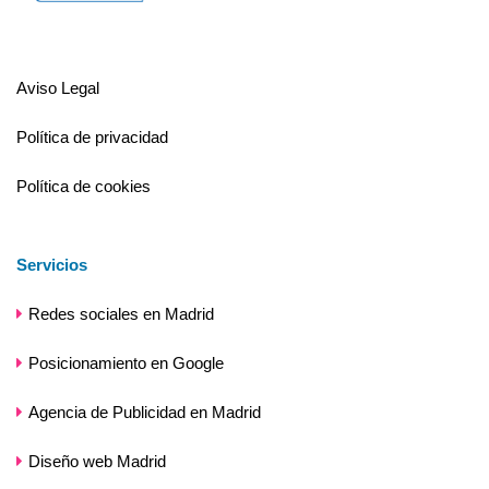
Aviso Legal
Política de privacidad
Política de cookies
Servicios
Redes sociales en Madrid
Posicionamiento en Google
Agencia de Publicidad en Madrid
Diseño web Madrid