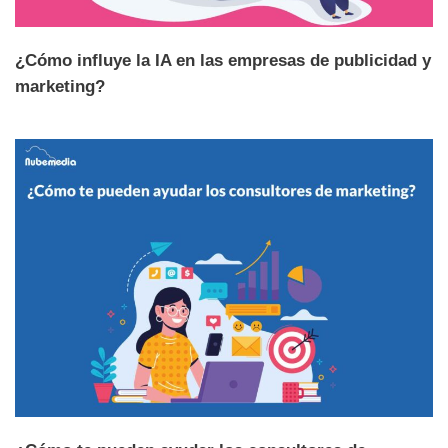
¿Cómo influye la IA en las empresas de publicidad y
marketing?