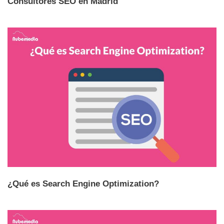
Consultores SEO en Madrid
¿Qué es Search Engine Optimization?