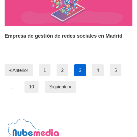
Empresa de gestión de redes sociales en Madrid
« Anterior
1
2
3
4
5
…
10
Siguiente »