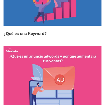
¿Qué es una Keyword?