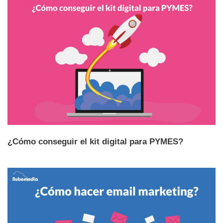
¿Cómo conseguir el kit digital para PYMES?