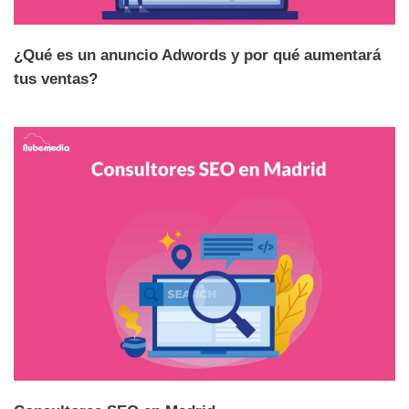
¿Qué es un anuncio Adwords y por qué aumentará
tus ventas?