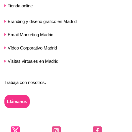
Tienda online
Branding y diseño gráfico en Madrid
Email Marketing Madrid
Vídeo Corporativo Madrid
Visitas virtuales en Madrid
Trabaja con nosotros.
Llámanos