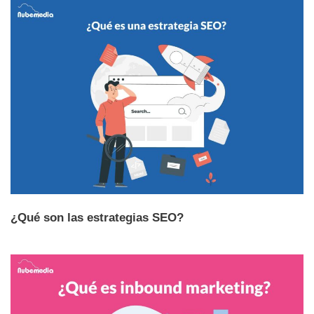
¿Qué son las estrategias SEO?