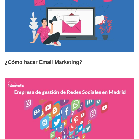
¿Cómo hacer Email Marketing?