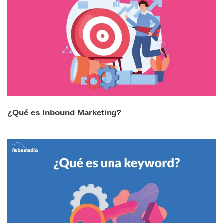
¿Qué es Inbound Marketing?