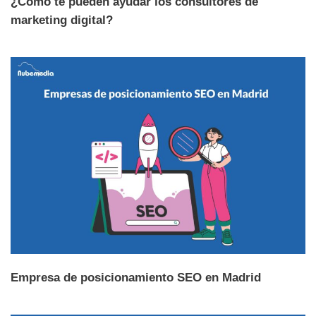
¿Cómo te pueden ayudar los consultores de
marketing digital?
Empresa de posicionamiento SEO en Madrid