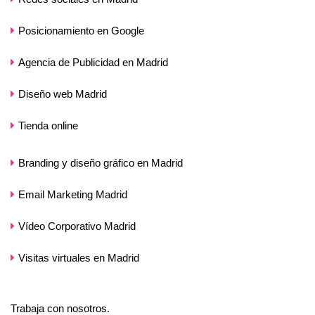
Posicionamiento en Google
Agencia de Publicidad en Madrid
Diseño web Madrid
Tienda online
Branding y diseño gráfico en Madrid
Email Marketing Madrid
Vídeo Corporativo Madrid
Visitas virtuales en Madrid
Trabaja con nosotros.