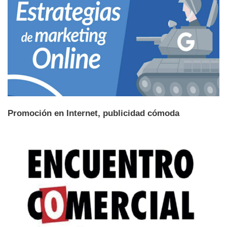
Promoción en Internet, publicidad cómoda