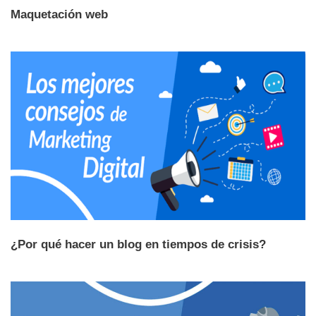
Maquetación web
¿Por qué hacer un blog en tiempos de crisis?