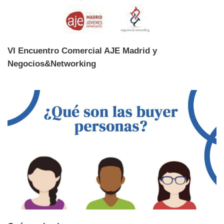
VI Encuentro Comercial AJE Madrid y
Negocios&Networking