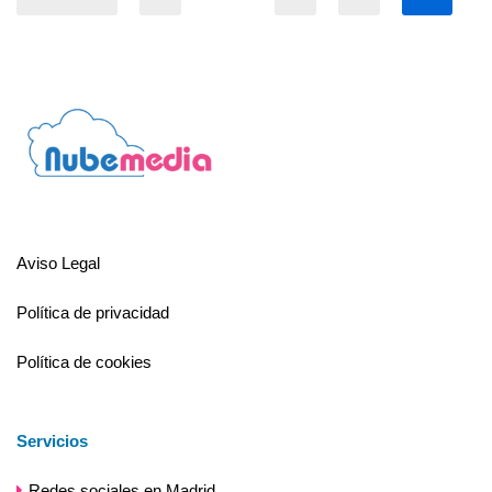
Aviso Legal
Política de privacidad
Política de cookies
Servicios
Redes sociales en Madrid